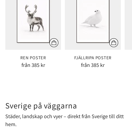
REN POSTER
FJÄLLRIPA POSTER
från 385 kr
från 385 kr
Sverige på väggarna
Städer, landskap och vyer – direkt från Sverige till ditt
hem.