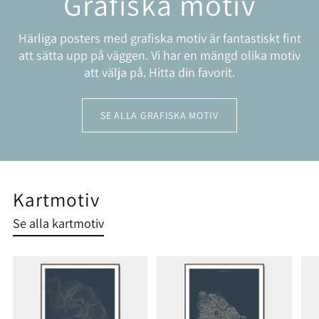
Grafiska motiv
Härliga posters med grafiska motiv är fantastiskt fint
att sätta upp på väggen. Vi har en mängd olika motiv
att välja på. Hitta din favorit.
SE ALLA GRAFISKA MOTIV
Kartmotiv
Se alla kartmotiv