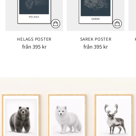
HELAGS POSTER
SAREK POSTER
från 395 kr
från 395 kr