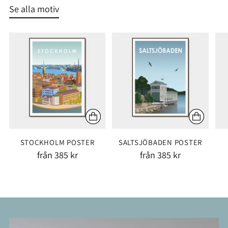
Se alla motiv
STOCKHOLM POSTER
SALTSJÖBADEN POSTER
från 385 kr
från 385 kr