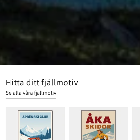
Hitta ditt fjällmotiv
Se alla våra fjällmotiv